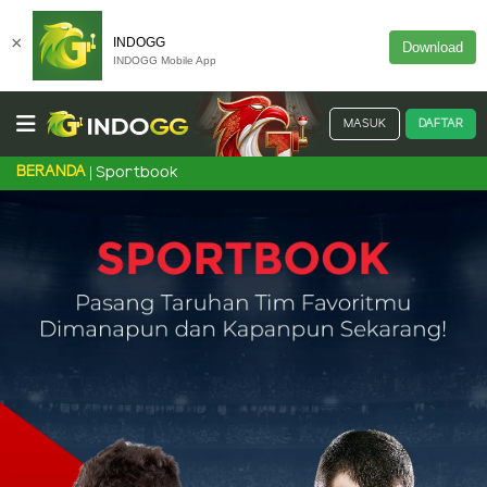
×
INDOGG
Download
INDOGG Mobile App
MASUK
DAFTAR
BERANDA
Sportbook